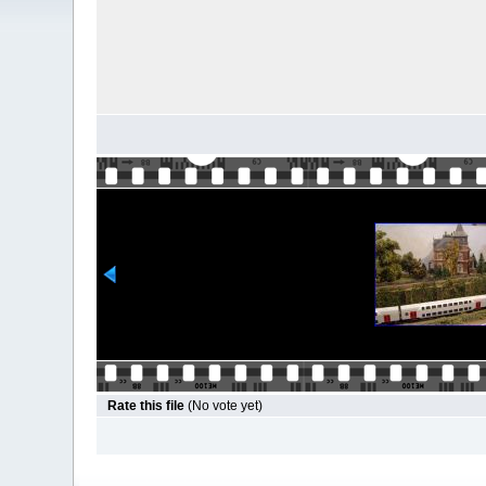
Rate this file
(No vote yet)