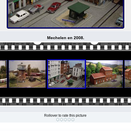
Mechelen en 2008.
Rollover to rate this picture