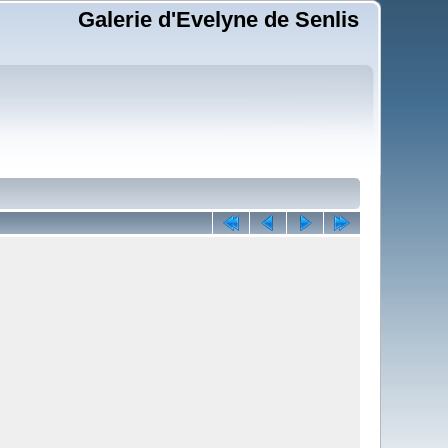
Galerie d'Evelyne de Senlis