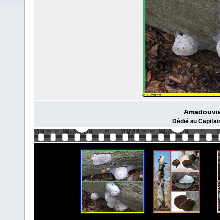
Amadouvie
Dédié au Capitai