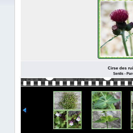
Cirse des ru
Senlis - Par