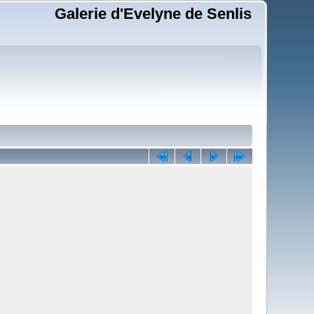
Galerie d'Evelyne de Senlis