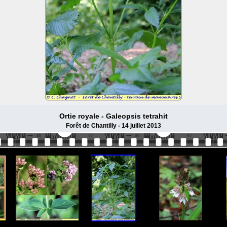
Ortie royale - Galeopsis tetrahit
Forêt de Chantilly - 14 juillet 2013