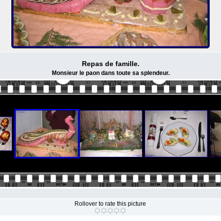
Repas de famille.
Monsieur le paon dans toute sa splendeur.
Rollover to rate this picture