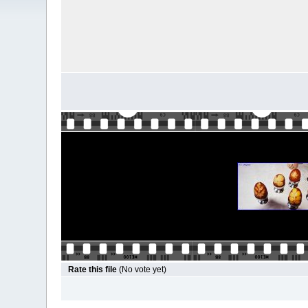
Rate this file
(No vote yet)