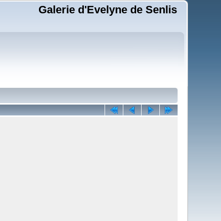
Galerie d'Evelyne de Senlis