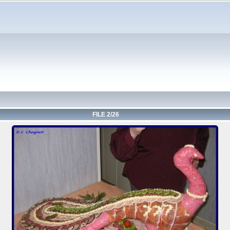
FILE 2/26