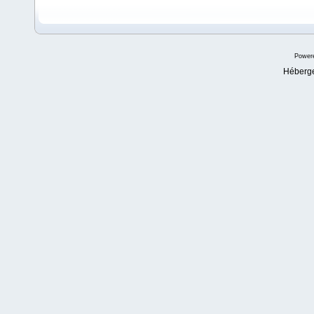
Power
Héberg