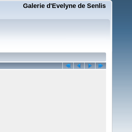
Galerie d'Evelyne de Senlis