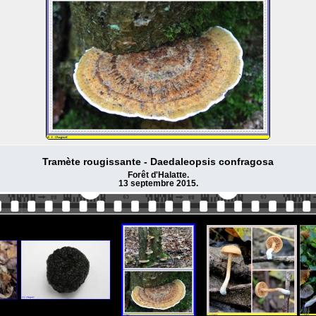
Tramète rougissante - Daedaleopsis confragosa
Forêt d'Halatte.
13 septembre 2015.