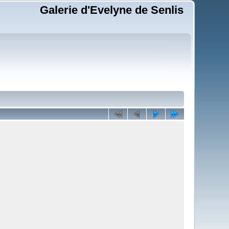
Galerie d'Evelyne de Senlis