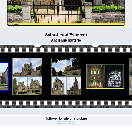
Saint-Leu-d'Esserent
Ancienne porterie
Rollover to rate this picture