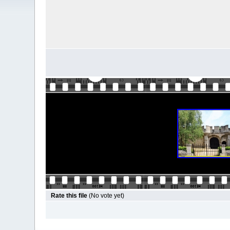
Rate this file
(No vote yet)