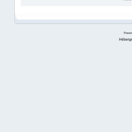
Power
Héberg